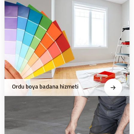
Ordu boya badana hizmeti