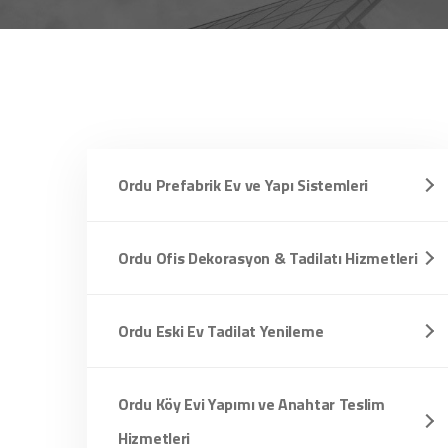
Ordu Prefabrik Ev ve Yapı Sistemleri
Ordu Ofis Dekorasyon & Tadilatı Hizmetleri
Ordu Eski Ev Tadilat Yenileme
Ordu Köy Evi Yapımı ve Anahtar Teslim
Hizmetleri