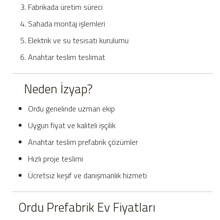
Fabrikada üretim süreci
Sahada montaj işlemleri
Elektrik ve su tesisatı kurulumu
Anahtar teslim teslimat
Neden İzyap?
Ordu genelinde uzman ekip
Uygun fiyat ve kaliteli işçilik
Anahtar teslim prefabrik çözümler
Hızlı proje teslimi
Ücretsiz keşif ve danışmanlık hizmeti
Ordu Prefabrik Ev Fiyatları