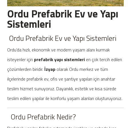
Ordu Prefabrik Ev ve Yapı
Sistemleri
Ordu Prefabrik Ev ve Yapı Sistemleri
Ordu’da hızlı, ekonomik ve modern yaşam alanı kurmak
isteyenler için
prefabrik yapı sistemleri
en çok tercih edilen
çözümlerden biridir.
İzyap
olarak Ordu merkez ve tüm
ilçelerinde prefabrik ev, ofis ve şantiye yapıları için anahtar
teslim hizmet sunuyoruz. Dayanıklı, estetik ve kısa sürede
teslim edilen yapılar ile konforlu yaşam alanları oluşturuyoruz.
Ordu Prefabrik Nedir?