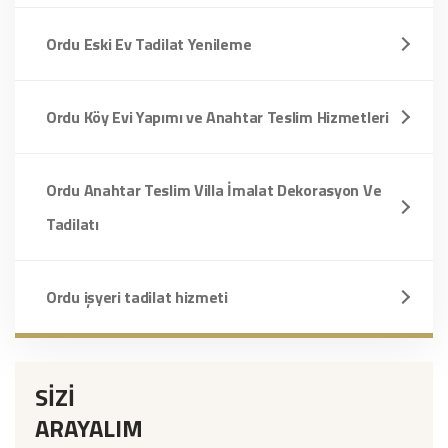
Ordu Eski Ev Tadilat Yenileme
Ordu Köy Evi Yapımı ve Anahtar Teslim Hizmetleri
Ordu Anahtar Teslim Villa İmalat Dekorasyon Ve
Tadilatı
Ordu işyeri tadilat hizmeti
SİZİ
ARAYALIM