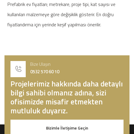
Prefabrik ev fiyatları; metrekare, proje tipi, kat sayısı ve
kullanılan malzemeye göre değişiklik gösterir. En doğru
fiyatlandırma için yerinde keşif yapılması önerilir.
Bize Ulaşın
0532 570 60 10
Projelerimiz hakkında daha detaylı
bilgi sahibi olmanız adına, sizi
ofisimizde misafir etmekten
mutluluk duyarız.
Bizimle İletişime Geçin