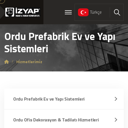
Türkçe
Ara
Ordu Prefabrik Ev ve Yapı
Sistemleri
Hi̇zmetleri̇mi̇z
Ordu Prefabrik Ev ve Yapı Sistemleri
Ordu Ofis Dekorasyon & Tadilatı Hizmetleri