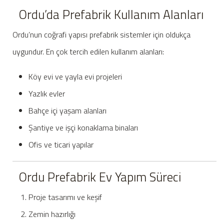
Ordu’da Prefabrik Kullanım Alanları
Ordu’nun coğrafi yapısı prefabrik sistemler için oldukça
uygundur. En çok tercih edilen kullanım alanları:
Köy evi ve yayla evi projeleri
Yazlık evler
Bahçe içi yaşam alanları
Şantiye ve işçi konaklama binaları
Ofis ve ticari yapılar
Ordu Prefabrik Ev Yapım Süreci
Proje tasarımı ve keşif
Zemin hazırlığı