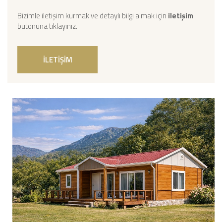
Bizimle iletişim kurmak ve detaylı bilgi almak için
iletişim
butonuna tıklayınız.
İLETİŞİM